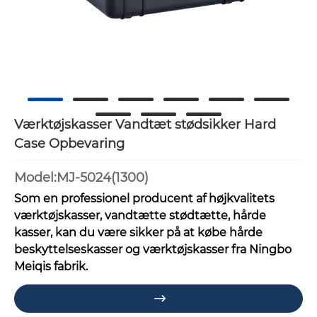
Værktøjskasser Vandtæt stødsikker Hard
Case Opbevaring
Model:MJ-5024(1300)
Som en professionel producent af højkvalitets
værktøjskasser, vandtætte stødtætte, hårde
kasser, kan du være sikker på at købe hårde
beskyttelseskasser og værktøjskasser fra Ningbo
Meiqis fabrik.
