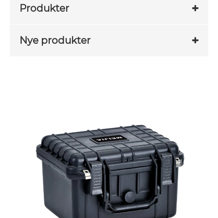
Produkter
Nye produkter