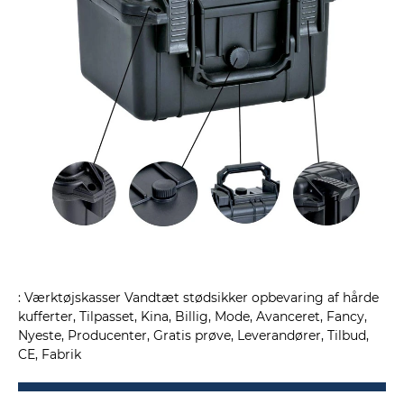
: Værktøjskasser Vandtæt stødsikker opbevaring af hårde
kufferter, Tilpasset, Kina, Billig, Mode, Avanceret, Fancy,
Nyeste, Producenter, Gratis prøve, Leverandører, Tilbud,
CE, Fabrik