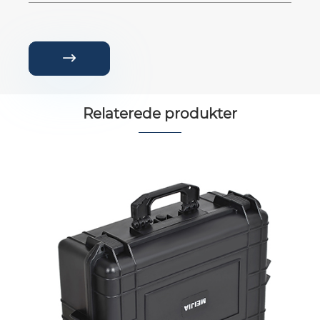

Relaterede produkter